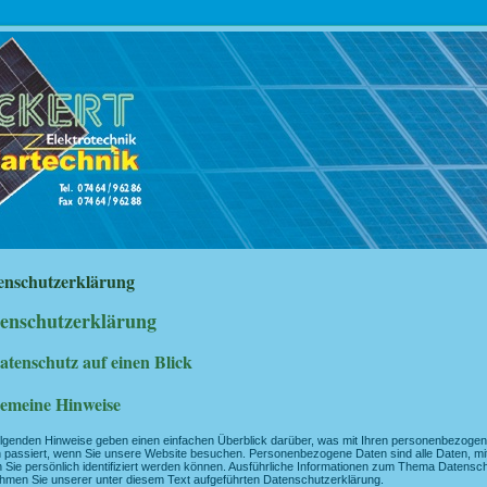
enschutzerklärung
enschutzerklärung
atenschutz auf einen Blick
gemeine Hinweise
olgenden Hinweise geben einen einfachen Überblick darüber, was mit Ihren personenbezoge
 passiert, wenn Sie unsere Website besuchen. Personenbezogene Daten sind alle Daten, mi
 Sie persönlich identifiziert werden können. Ausführliche Informationen zum Thema Datensc
hmen Sie unserer unter diesem Text aufgeführten Datenschutzerklärung.